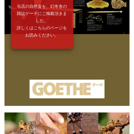
当店の自然金を、幻冬舎の
雑誌ゲーテにご掲載頂きま
した。
詳しくはこちらのページを
お読みください。