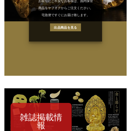
お取引にご不安なお客様は、国内保管
商品をヤフオクからご注文ください。
宅急便ですぐにお届け致します。
出品商品を見る
雑誌掲載情
報