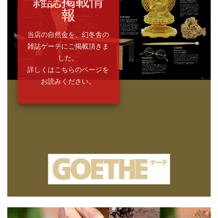
雑誌掲載情
報
当店の自然金を、幻冬舎の
雑誌ゲーテにご掲載頂きま
した。
詳しくはこちらのページを
お読みください。