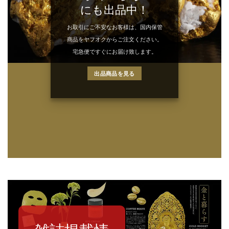
にも出品中！
お取引にご不安なお客様は、国内保管
商品をヤフオクからご注文ください。
宅急便ですぐにお届け致します。
出品商品を見る