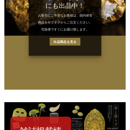
にも出品中！
お取引にご不安なお客様は、国内保管
商品をヤフオクからご注文ください。
宅急便ですぐにお届け致します。
出品商品を見る