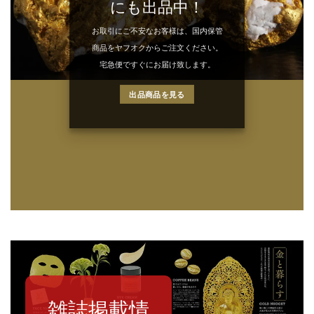
にも出品中！
お取引にご不安なお客様は、国内保管
商品をヤフオクからご注文ください。
宅急便ですぐにお届け致します。
出品商品を見る
雑誌掲載情