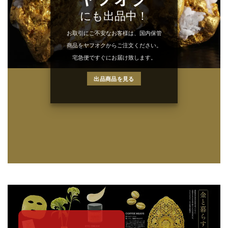
にも出品中！
お取引にご不安なお客様は、国内保管
商品をヤフオクからご注文ください。
宅急便ですぐにお届け致します。
出品商品を見る