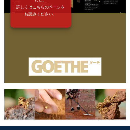
詳しくはこちらのページを
お読みください。