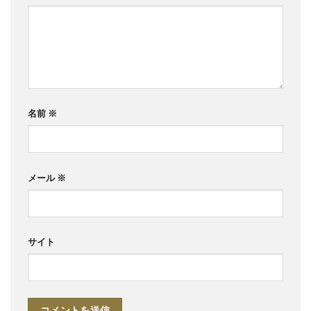
名前
※
メール
※
サイト