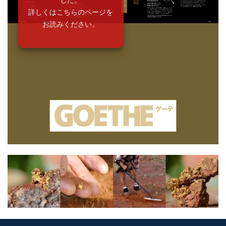
詳しくはこちらのページを
お読みください。