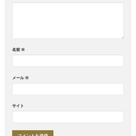
名前
※
メール
※
サイト