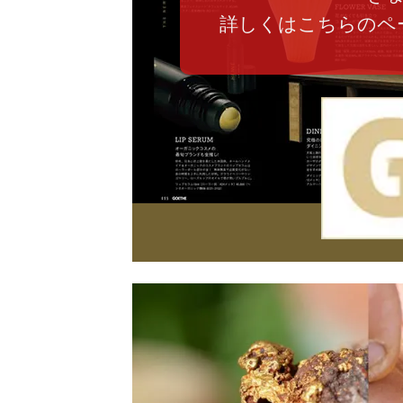
詳しくはこちらのペ