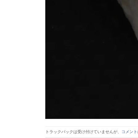
トラックバックは受け付けていませんが、
コメント