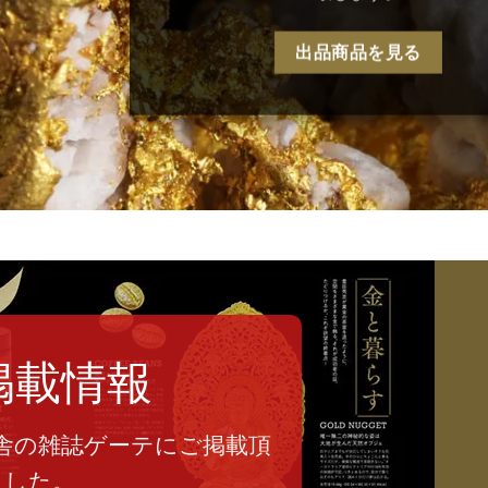
出品商品を見る
掲載情報
舎の雑誌ゲーテにご掲載頂
ました。