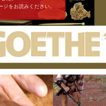
ージをお読みください。