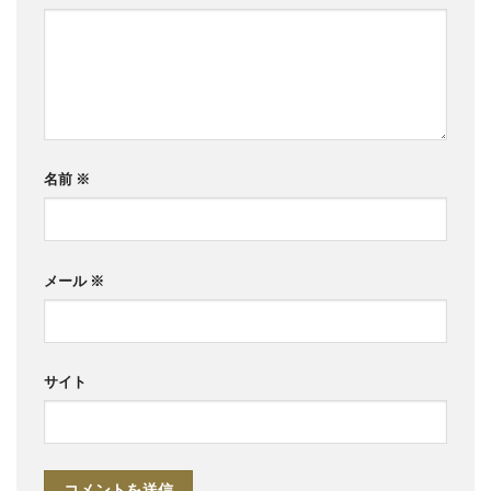
名前
※
メール
※
サイト