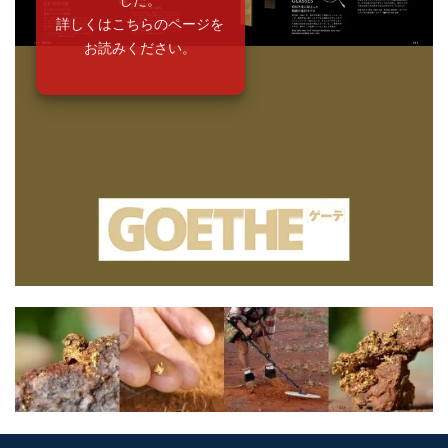
詳しくはこちらのページを
お読みください。