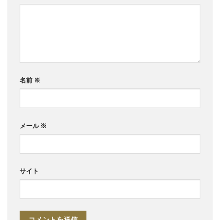
名前
※
メール
※
サイト