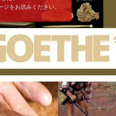
ージをお読みください。