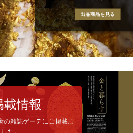
出品商品を見る
掲載情報
舎の雑誌ゲーテにご掲載頂
ました。