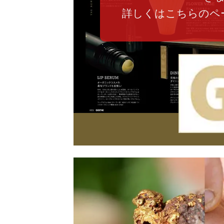
詳しくはこちらのペ