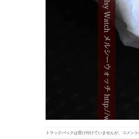
トラックバックは受け付けていませんが、
コメント