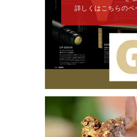
詳しくはこちらのペ