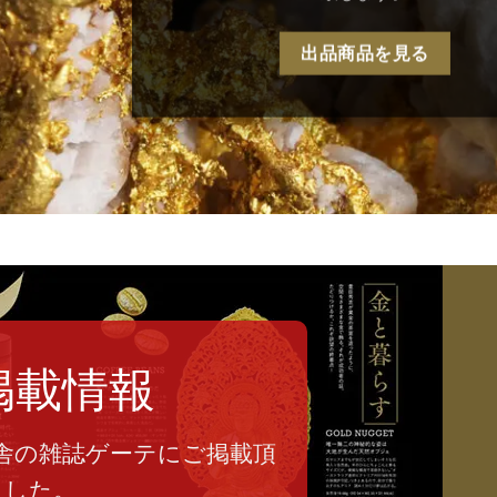
出品商品を見る
掲載情報
舎の雑誌ゲーテにご掲載頂
ました。