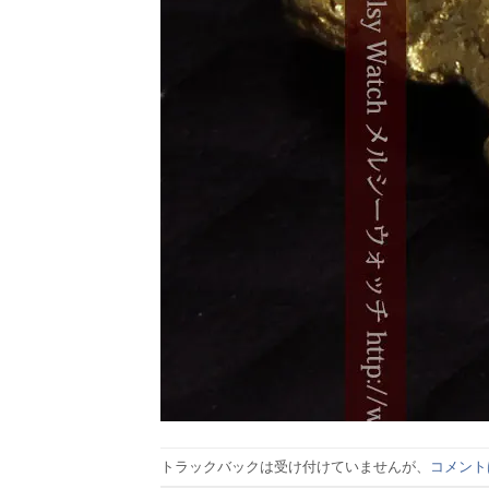
トラックバックは受け付けていませんが、
コメント