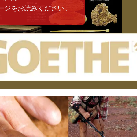
ージをお読みください。