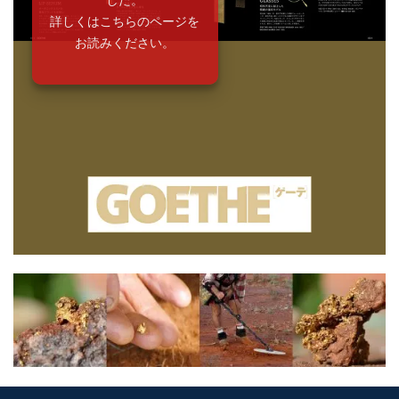
詳しくはこちらのページを
お読みください。