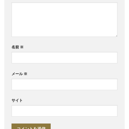
名前
※
メール
※
サイト