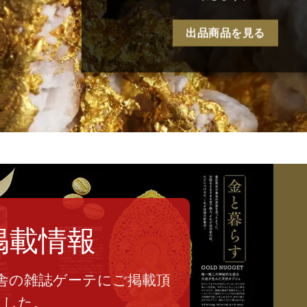
出品商品を見る
掲載情報
舎の雑誌ゲーテにご掲載頂
ました。