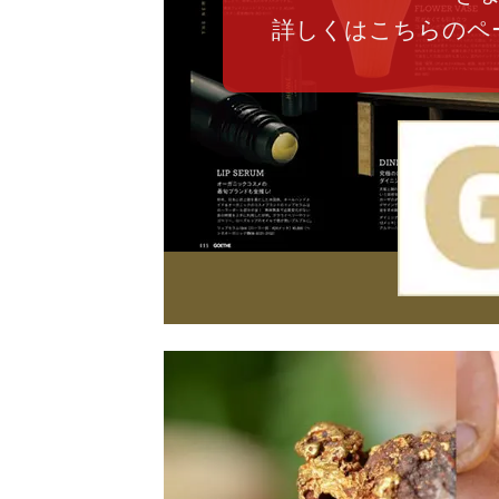
詳しくはこちらのペ