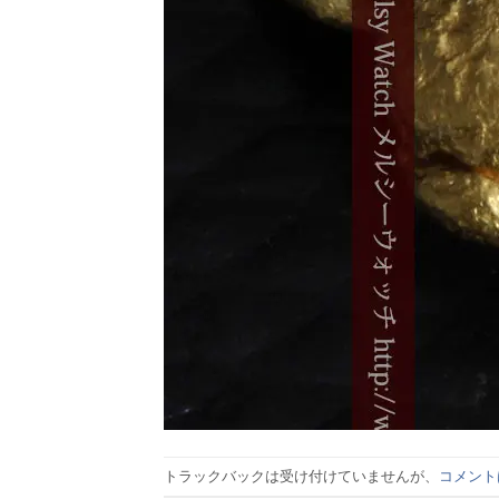
トラックバックは受け付けていませんが、
コメント