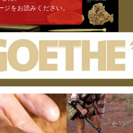
ージをお読みください。