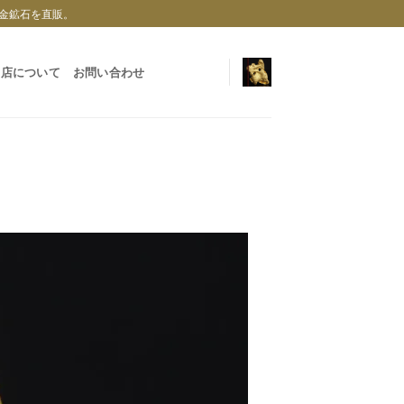
金鉱石を直販。
当店について
お問い合わせ