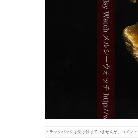
トラックバックは受け付けていませんが、
コメント