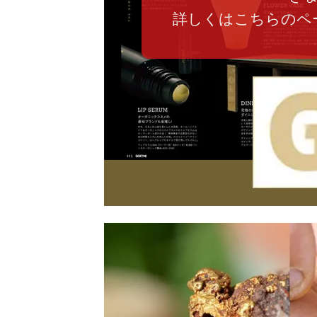
詳しくはこちらのペ