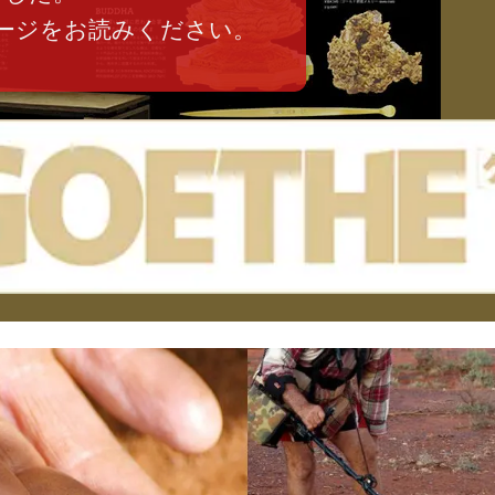
ージをお読みください。