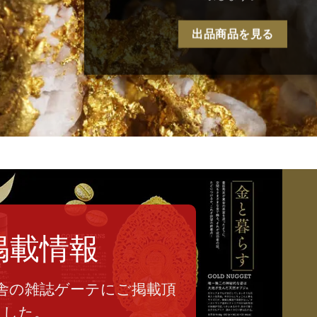
出品商品を見る
掲載情報
舎の雑誌ゲーテにご掲載頂
ました。