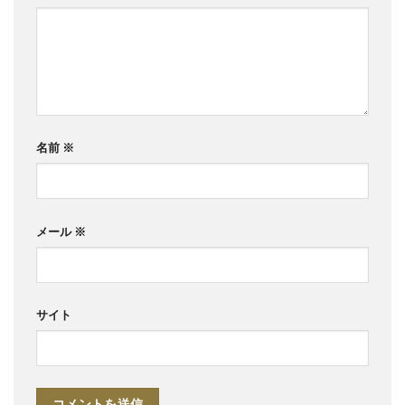
名前
※
メール
※
サイト