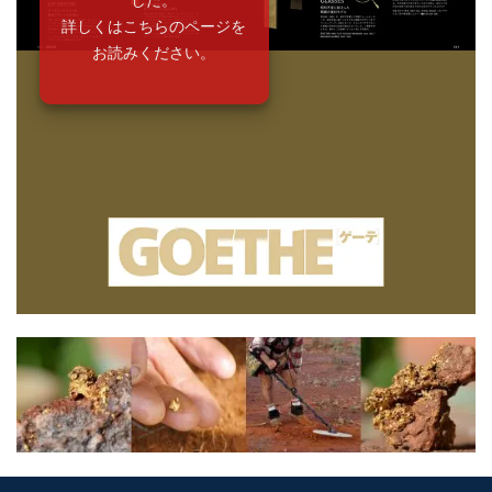
詳しくはこちらのページを
お読みください。