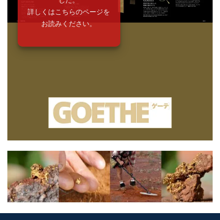
詳しくはこちらのページを
お読みください。