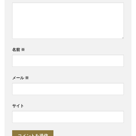
名前
※
メール
※
サイト