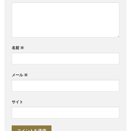
名前
※
メール
※
サイト