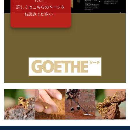
詳しくはこちらのページを
お読みください。