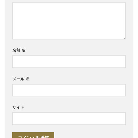
名前
※
メール
※
サイト