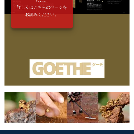
詳しくはこちらのページを
お読みください。