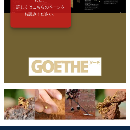
詳しくはこちらのページを
お読みください。