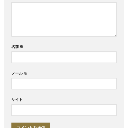
名前
※
メール
※
サイト