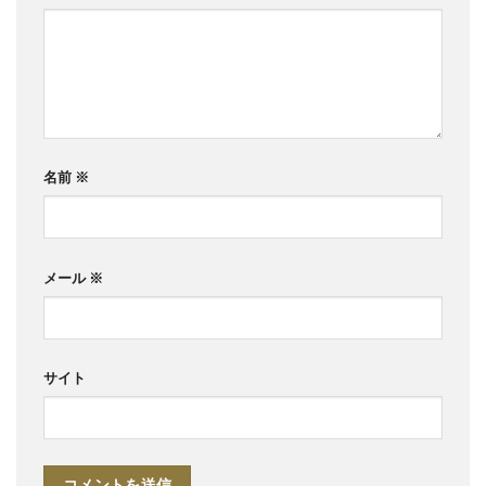
名前
※
メール
※
サイト