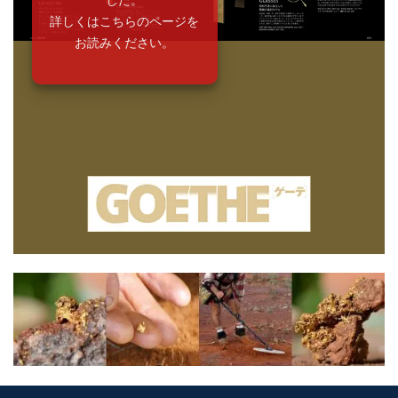
詳しくはこちらのページを
お読みください。