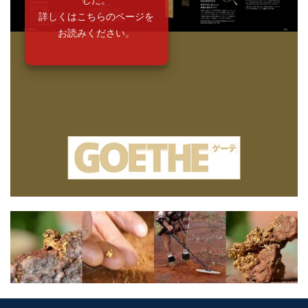
詳しくはこちらのページを
お読みください。