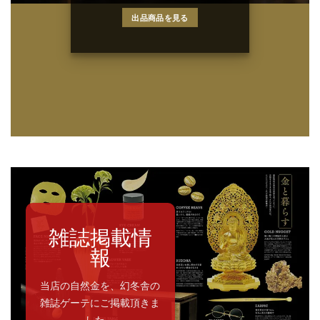
出品商品を見る
雑誌掲載情
報
当店の自然金を、幻冬舎の
雑誌ゲーテにご掲載頂きま
した。