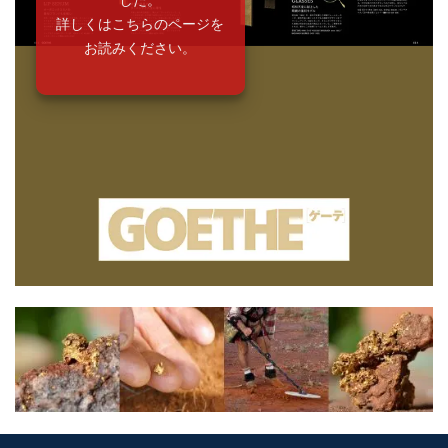
詳しくはこちらのページを
お読みください。