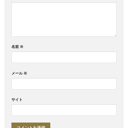
名前
※
メール
※
サイト