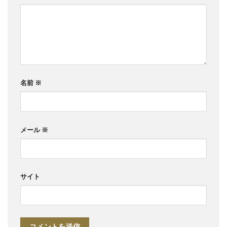
名前
※
メール
※
サイト