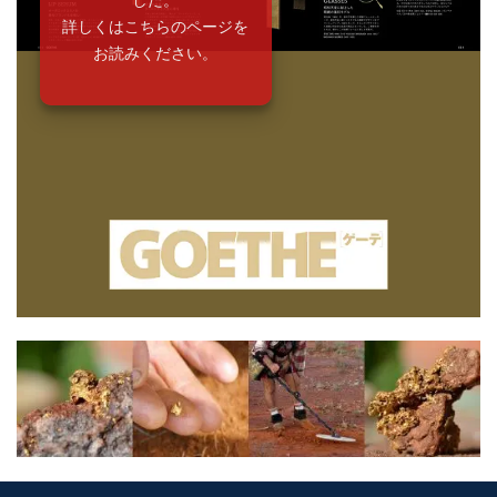
詳しくはこちらのページを
お読みください。