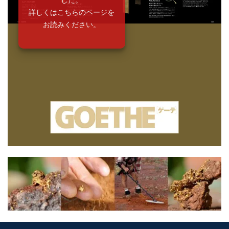
詳しくはこちらのページを
お読みください。