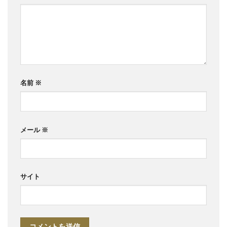
名前
※
メール
※
サイト