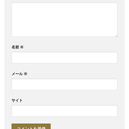
名前
※
メール
※
サイト