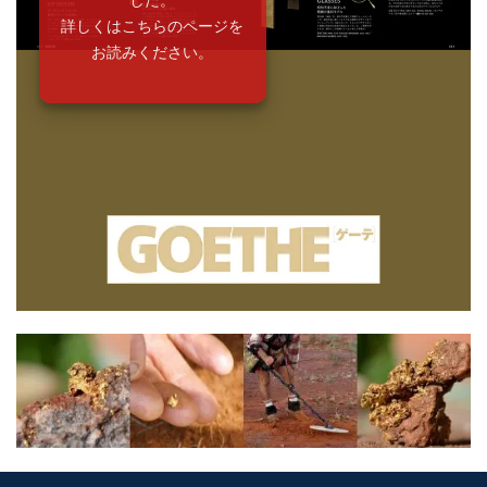
詳しくはこちらのページを
お読みください。