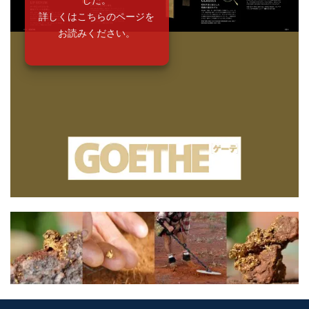
詳しくはこちらのページを
お読みください。