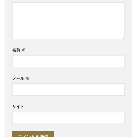
名前
※
メール
※
サイト