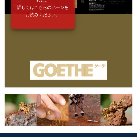
詳しくはこちらのページを
お読みください。