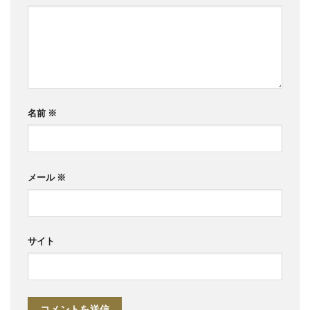
名前
※
メール
※
サイト