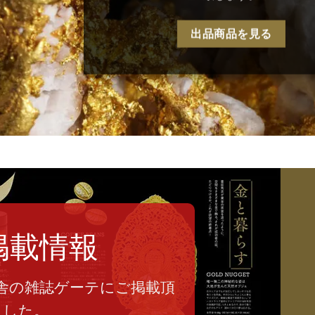
出品商品を見る
掲載情報
舎の雑誌ゲーテにご掲載頂
ました。