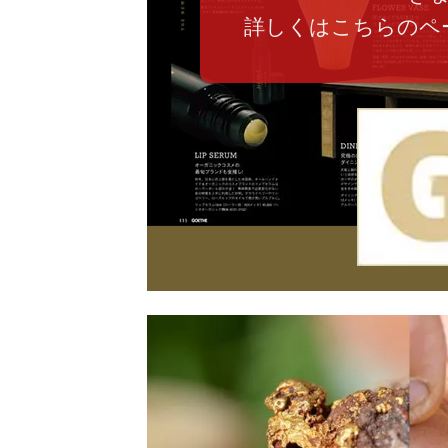
詳しくはこちらのペ