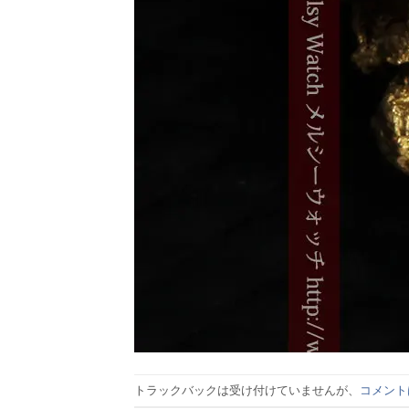
トラックバックは受け付けていませんが、
コメント