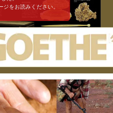
ージをお読みください。