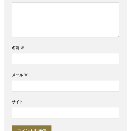
名前
※
メール
※
サイト