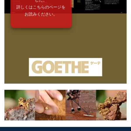
詳しくはこちらのページを
お読みください。