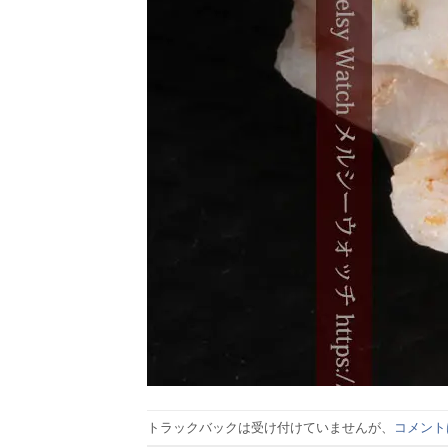
トラックバックは受け付けていませんが、
コメント