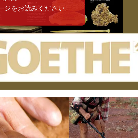
ージをお読みください。