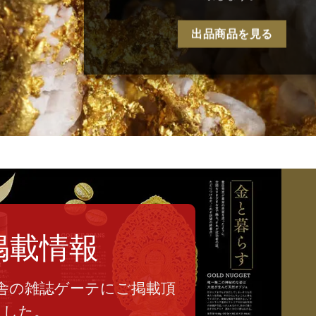
出品商品を見る
掲載情報
舎の雑誌ゲーテにご掲載頂
ました。