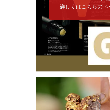
詳しくはこちらのペ