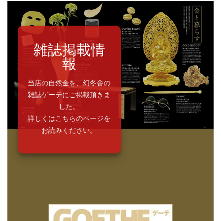
雑誌掲載情
報
当店の自然金を、幻冬舎の
雑誌ゲーテにご掲載頂きま
した。
詳しくはこちらのページを
お読みください。