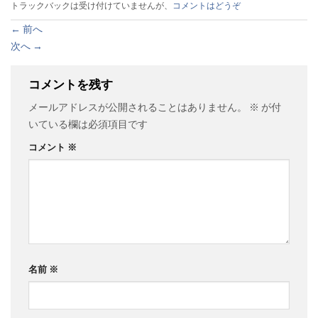
トラックバックは受け付けていませんが、
コメントはどうぞ
←
前へ
次へ
→
コメントを残す
メールアドレスが公開されることはありません。
※
が付
いている欄は必須項目です
コメント
※
名前
※