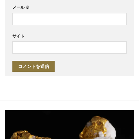
メール
※
サイト