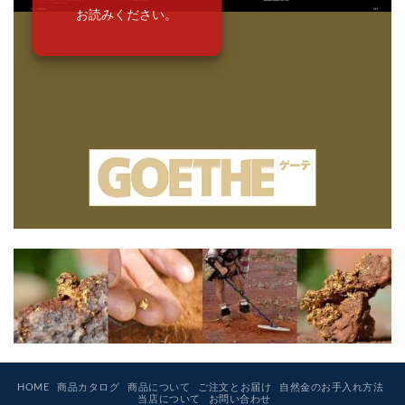
お読みください。
HOME
商品カタログ
商品について
ご注文とお届け
自然金のお手入れ方法
当店について
お問い合わせ