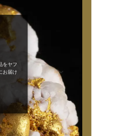
品をヤフ
にお届け