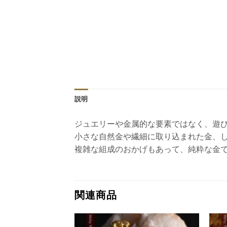
説明
ジュエリーや金属的な要素ではなく、遊
小さな自然金や繊細に取り込まれた金、
複雑な組成のおかげもあって、純粋な金
関連商品