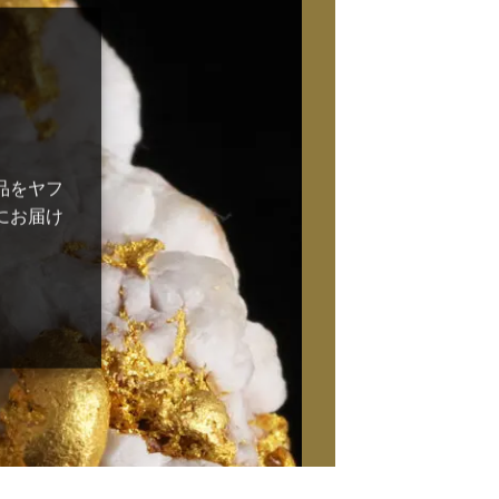
品をヤフ
にお届け