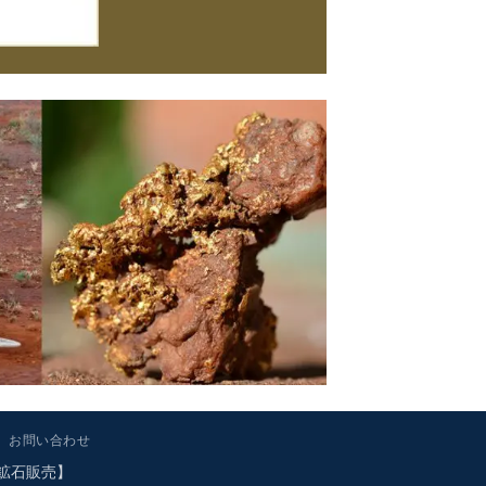
お問い合わせ
金鉱石販売】