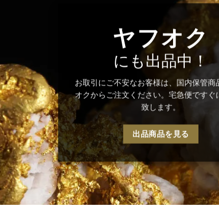
ヤフオク
にも出品中！
お取引にご不安なお客様は、国内保管商
オクからご注文ください。宅急便ですぐ
致します。
出品商品を見る