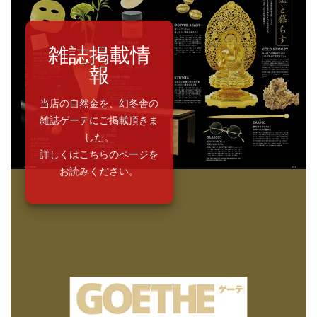
雑誌掲載情
報
当店の自然金を、幻冬舎の
雑誌ゲーテにご掲載頂きま
した。
詳しくはこちらのページを
お読みください。